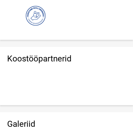
Koostööpartnerid
Galeriid