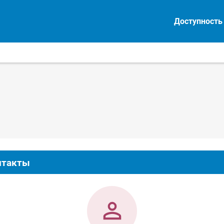
Доступность
нтакты