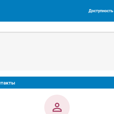
Доступность
нтакты