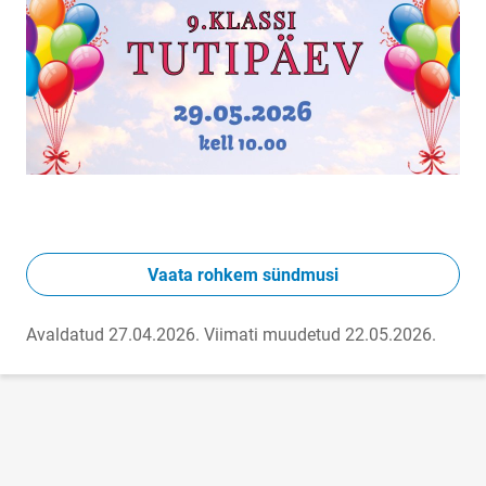
Vaata rohkem sündmusi
Avaldatud 27.04.2026.
Viimati muudetud 22.05.2026.