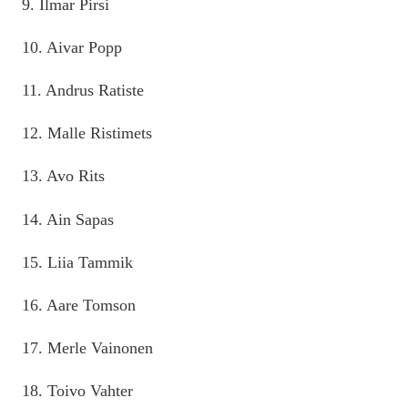
9. Ilmar Pirsi
10. Aivar Popp
11. Andrus Ratiste
12. Malle Ristimets
13. Avo Rits
14. Ain Sapas
15. Liia Tammik
16. Aare Tomson
17. Merle Vainonen
18. Toivo Vahter