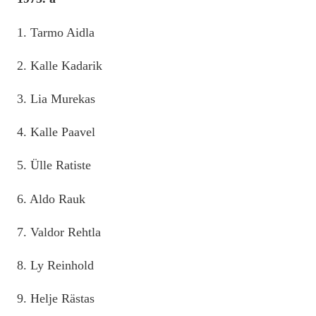
1. Tarmo Aidla
2. Kalle Kadarik
3. Lia Murekas
4. Kalle Paavel
5. Ülle Ratiste
6. Aldo Rauk
7. Valdor Rehtla
8. Ly Reinhold
9. Helje Rästas