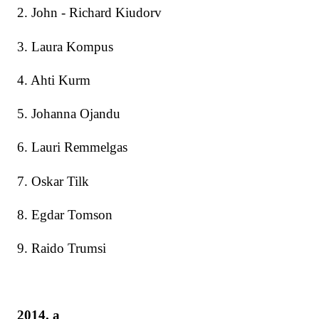
2. John - Richard Kiudorv
3. Laura Kompus
4. Ahti Kurm
5. Johanna Ojandu
6. Lauri Remmelgas
7. Oskar Tilk
8. Egdar Tomson
9. Raido Trumsi
2014. a